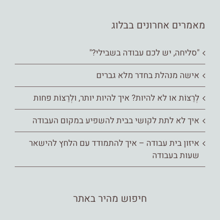
מאמרים אחרונים בבלוג
"סליחה, יש לכם עבודה בשבילי?"
אישה מנהלת בחדר מלא גברים
לְרַצּוֹת או לא להיות? איך להיות יותר, ולְרַצּוֹת פחות
איך לא לתת לקושי בבית להשפיע במקום העבודה
איזון בית עבודה – איך להתמודד עם הלחץ להישאר
שעות בעבודה
חיפוש מהיר באתר