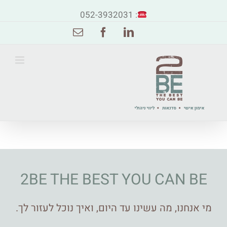
: 052-3932031
Email
Facebook
Linkedin
2BE THE BEST YOU CAN BE
מי אנחנו, מה עשינו עד היום, ואיך נוכל לעזור לך.