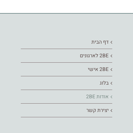
דף הבית
2BE לארגונים
2BE אישי
בלוג
אודות 2BE
יצירת קשר