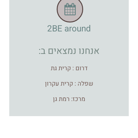
2BE around
אנחנו נמצאים ב:
דרום : קרית גת
שפלה : קרית עקרון
מרכז: רמת גן