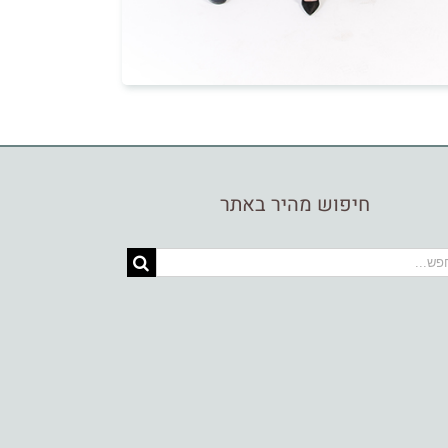
חיפוש מהיר באתר