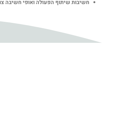
חשיבות שיתוף הפעולה ואופי חשיבה צוות