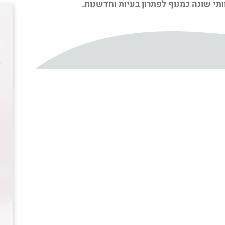
י שונה כמנוף לפתרון בעיות וחדשנות.