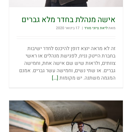
אישה מנהלת בחדר מלא גברים
מאת
ליאת ציוני מורד
|
17 בינואר 2020
זה לא מראה יוצא דופן להיכנס לחדר ישיבות
בחברת הייטק נניח, לפגישת מנהלים או ראשי
צוותים, ולראות שיש שם אישה אחת, וחמישה
גברים. או שתי נשים, וחמישה עשר גברים. אמנם
המגמה משתנה. יש מקומות
[...]