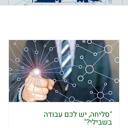
"סליחה, יש לכם עבודה
בשבילי?"