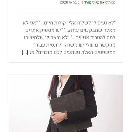
מאת
ליאת ציוני מורד
|
6 במאי 2020
"לא נעים לי לשלוח אליו קורות חיים..." "אני לא
מאלה שמבקשים עזרה..." "יש מספיק אתרים,
למה להטריד אנשים..." "לא נראה לי שלמישהו
מהקשרים שלי יש משרה רלוונטית עבורי"
המשפטים האלה נשמעים לכם מוכרים? אז
[...]