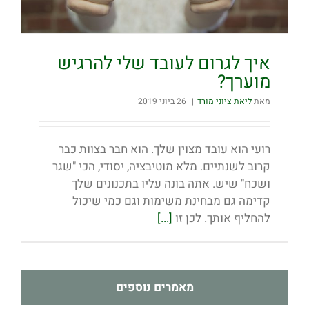
איך לגרום לעובד שלי להרגיש
מוערך?
מאת
ליאת ציוני מורד
|
26 ביוני 2019
רועי הוא עובד מצוין שלך. הוא חבר בצוות כבר
קרוב לשנתיים. מלא מוטיבציה, יסודי, הכי "שגר
ושכח" שיש. אתה בונה עליו בתכנונים שלך
קדימה גם מבחינת משימות וגם כמי שיכול
להחליף אותך. לכן זו
[...]
מאמרים נוספים