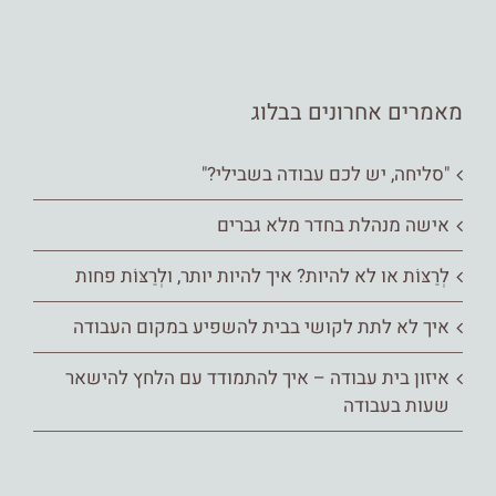
מאמרים אחרונים בבלוג
"סליחה, יש לכם עבודה בשבילי?"
אישה מנהלת בחדר מלא גברים
לְרַצּוֹת או לא להיות? איך להיות יותר, ולְרַצּוֹת פחות
איך לא לתת לקושי בבית להשפיע במקום העבודה
איזון בית עבודה – איך להתמודד עם הלחץ להישאר
שעות בעבודה