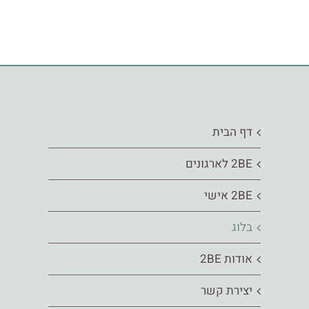
דף הבית
2BE לארגונים
2BE אישי
בלוג
אודות 2BE
יצירת קשר