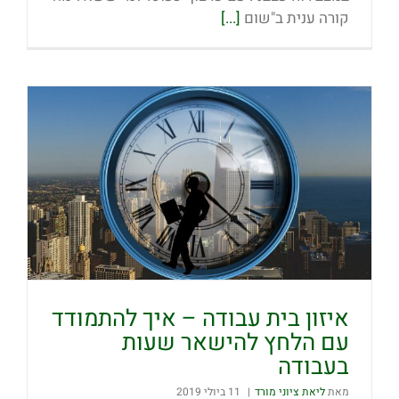
קורה ענית ב"שום
[...]
איזון בית עבודה – איך להתמודד
עם הלחץ להישאר שעות
בעבודה
מאת
ליאת ציוני מורד
|
11 ביולי 2019