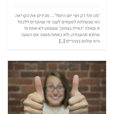
"מה זה? רק חצי יום היום?".... מכירים את הקריאה
הזו שנשלחת לפעמים לעבר מי שהקדים ללכת?
זו שאלה "כאילו בצחוק" ששומע לא אחת מי
שיוצא מהעבודה, ולא באמת משנה אם השעה
היא שלוש בצהריים
[...]