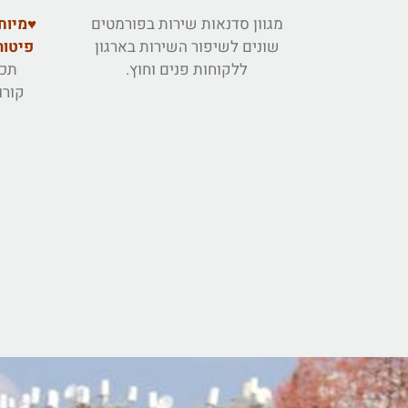
מגוון סדנאות שירות בפורמטים
♥מיוח
שונים לשיפור השירות בארגון
פיטור
ללקוחות פנים וחוץ.
תכנ
קורו