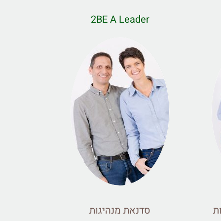
2BE A Leader
ת
סדנאת מנהיגות