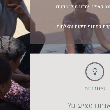
תגר כאילו עמדנו מולו בפעם
ת במינוף חזקות והצלחות.
פיתרונות
נחנו מציעים?