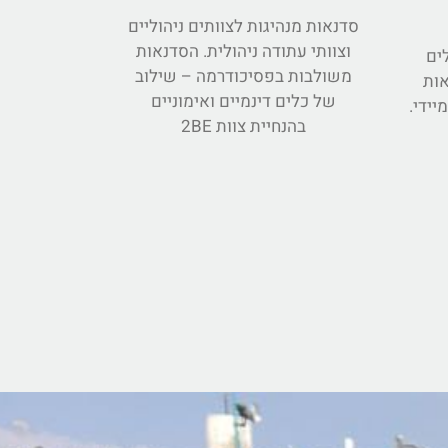
סדנאות מנהיגות לצוותים ניהוליים
וצוותי עתודה ניהולית. הסדנאות
ים
משולבות בפסיכודרמה – שילוב
אות
של כלים דינמיים ואימוניים
יידי.
בהנחיית צוות 2BE