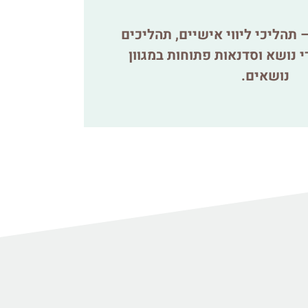
 תהליכי ליווי אישיים, תהליכים
 נושא וסדנאות פתוחות במגוון
נושאים.