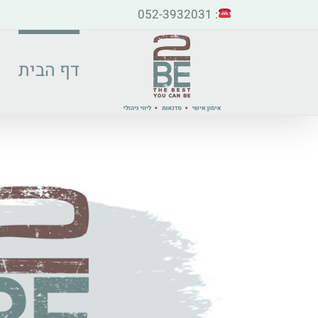
: 052-3932031
דף הבית