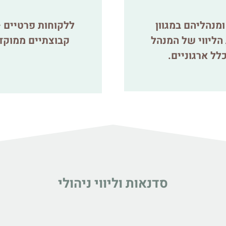
מנהליהם במגוון
ללקוחות פרטיים –
הליווי של המנהל
קבוצתיים ממוקדי
לל ארגוניים.
סדנאות וליווי ניהולי