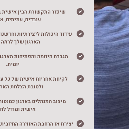
שיפור התקשורת הבין אישית בא
עובדים, עמיתים, 
עידוד היכולות ליצירתיות וחדשנו
הארגון שלך לרמה 
הגברת היוזמה והפתיחות הארגונ
יומית.
לקיחת אחריות אישית של כל עו
ולטובת הצלחת הארגו
מיצוב המנהלים בארגון כמנטור
אישית ומודל לחי
יצירת או הרחבת האווירה החיובית 