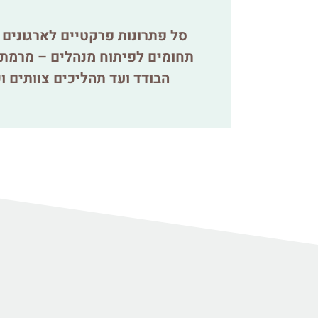
סל פתרונות פרקטיים לארגונים ו
תחומים לפיתוח מנהלים – מרמת 
הבודד ועד תהליכים צוותים וכ