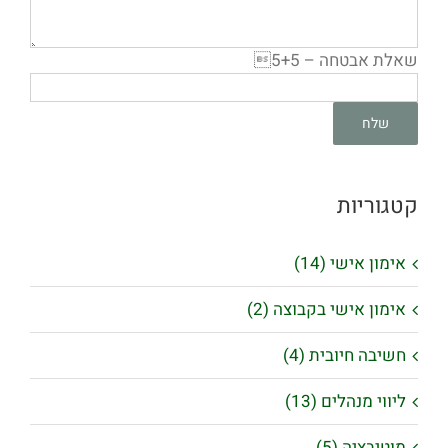
שאלת אבטחה – 5+5
קטגוריות
אימון אישי (14)
אימון אישי בקבוצה (2)
חשיבה חיובית (4)
ליווי מנהלים (13)
מוטיבציה (5)