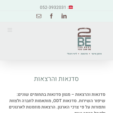
: 052-3932031
Email
Facebook
Linkedin
סדנאות והרצאות
סדנאות והרצאות – מגוון סדנאות בתחומים שונים:
שיפור השירות. סדנאות ODT, מותאמות לחברה ולצוות
ותפורות על פי צרכי הארגון. הרצאות מוזמנות לארגונים