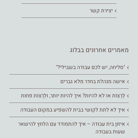
יצירת קשר
מאמרים אחרונים בבלוג
"סליחה, יש לכם עבודה בשבילי?"
אישה מנהלת בחדר מלא גברים
לְרַצּוֹת או לא להיות? איך להיות יותר, ולְרַצּוֹת פחות
איך לא לתת לקושי בבית להשפיע במקום העבודה
איזון בית עבודה – איך להתמודד עם הלחץ להישאר
שעות בעבודה