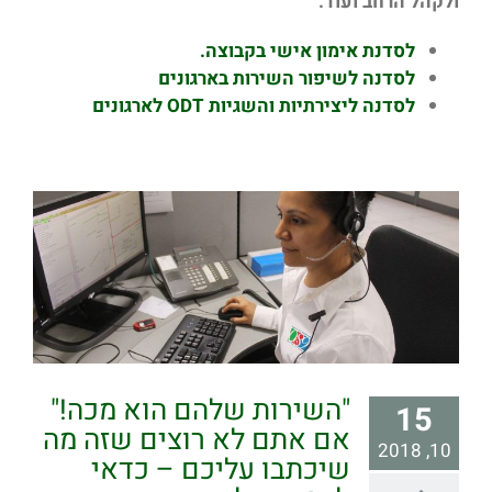
ולקהל הרחב ועוד.
לסדנת אימון אישי בקבוצה.
לסדנה לשיפור השירות בארגונים
לסדנה ליצירתיות והשגיות ODT לארגונים
"השירות שלהם הוא מכה!"
15
אם אתם לא רוצים שזה מה
10, 2018
שיכתבו עליכם – כדאי