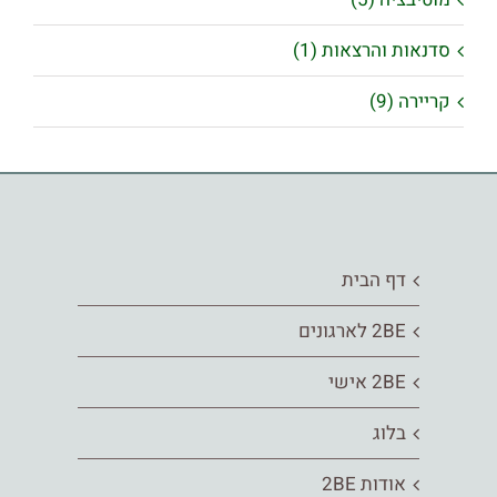
סדנאות והרצאות (1)
קריירה (9)
דף הבית
2BE לארגונים
2BE אישי
בלוג
אודות 2BE